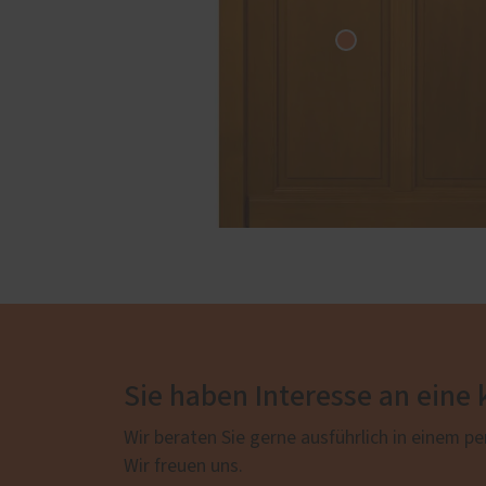
Sie haben Interesse an eine
Wir beraten Sie gerne ausführlich in einem pe
Wir freuen uns.