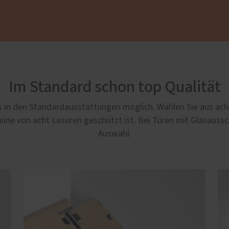
Im Standard schon top Qualität
s in den Standardausstattungen möglich. Wählen Sie aus acht
eine von acht Lasuren geschützt ist. Bei Türen mit Glasauss
Auswahl.