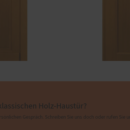
 klassischen Holz-Haustür?
rsönlichen Gespräch. Schreiben Sie uns doch oder rufen Sie u