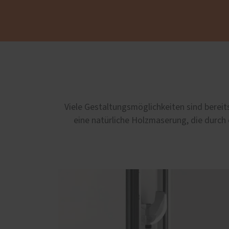
Viele Gestaltungsmöglichkeiten sind bereit
eine natürliche Holzmaserung, die durch 