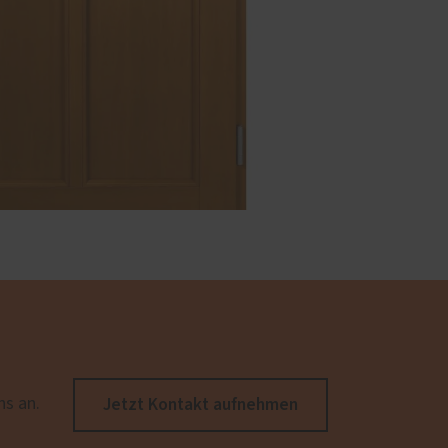
Jetzt Kontakt aufnehmen
ns an.