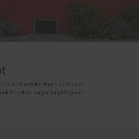
ot
von Holz verleiht einer Haustür eine
sönlichen Note sorgen langlebige und