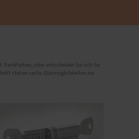
 Trendfarben, oder entscheiden Sie sich für
chnitt stehen sechs Glasmöglichkeiten zur