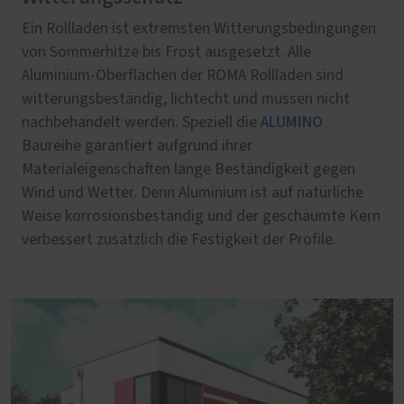
Ein Rollladen ist extremsten Witterungsbedingungen
von Sommerhitze bis Frost ausgesetzt. Alle
Aluminium-Oberflächen der ROMA Rollladen sind
witterungsbeständig, lichtecht und müssen nicht
ALUMINO
nachbehandelt werden. Speziell die
Baureihe garantiert aufgrund ihrer
Materialeigenschaften lange Beständigkeit gegen
Wind und Wetter. Denn Aluminium ist auf natürliche
Weise korrosionsbeständig und der geschäumte Kern
verbessert zusätzlich die Festigkeit der Profile.