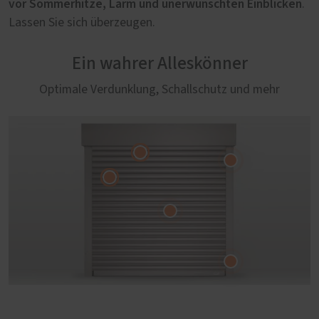
vor Sommerhitze, Lärm und unerwünschten Einblicken
.
Lassen Sie sich überzeugen.
Ein wahrer Alleskönner
Optimale Verdunklung, Schallschutz und mehr