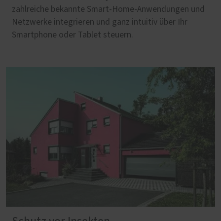
zahlreiche bekannte Smart-Home-Anwendungen und
Netzwerke integrieren und ganz intuitiv über Ihr
Smartphone oder Tablet steuern.