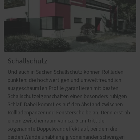
Schallschutz
Und auch in Sachen Schallschutz können Rollladen
punkten: die hochwertigen und umweltfreundlich
ausgeschäumten Profile garantieren mit besten
Schallschutzeigenschaften einen besonders ruhigen
Schlaf. Dabei kommt es auf den Abstand zwischen
Rollladenpanzer und Fensterscheibe an. Denn erst ab
einem Zwischenraum von ca. 5 cm tritt der
sogenannte Doppelwandeffekt auf, bei dem die
beiden Wände unabhängig voneinander schwingen