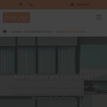
Kontakt
Rollladen von ROMA
Sonnen- und Insektenschutz
Mehr als nur ein Sichtschutz
Unser effektiver Sonnenschutz „Made in Germany“ - eine
smarte und komfortable Ergänzung für Ihr Zuhause.
Passgenau für Ihre Fenster.