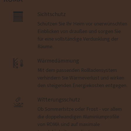

Sichtschutz
Schützen Sie Ihr Heim vor unerwünschten
Einblicken von draußen und sorgen Sie
für eine vollständige Verdunklung der
Räume.

Wärmedämmung
Mit dem passenden Rollladensystem
verhindern Sie Wärmeverlust und wirken
den steigenden Energiekosten entgegen.

Witterungsschutz
Ob Sommerhitze oder Frost - vor allem
die doppelwandigen Aluminiumprofile
von ROMA sind auf maximale