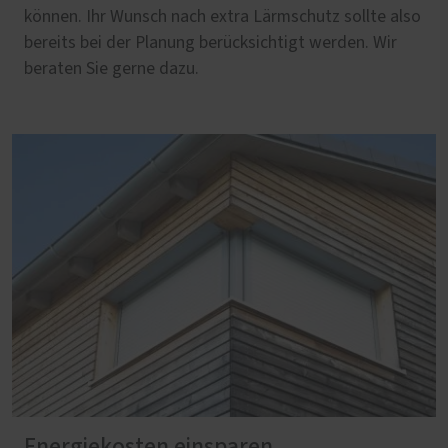
können. Ihr Wunsch nach extra Lärmschutz sollte also
bereits bei der Planung berücksichtigt werden. Wir
beraten Sie gerne dazu.
Energiekosten einsparen