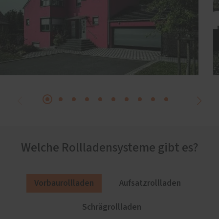
Welche Rollladensysteme gibt es?
Vorbaurollladen
Aufsatzrollladen
Schrägrollladen