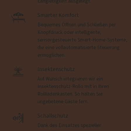
Langlebigkeit ausgelegt.

Smarter Komfort
Bequemes Öffnen und Schließen per
Knopfdruck oder intelligente,
sensorgesteuerte Smart-Home-Systeme,
die eine vollautomatisierte Steuerung
ermöglichen.

Insektenschutz
Auf Wunsch integrieren wir ein
Insektenschutz-Rollo mit in Ihren
Rollladenkasten. So halten Sie
ungebetene Gäste fern.

Schallschutz
Dank des Einsatzes spezieller