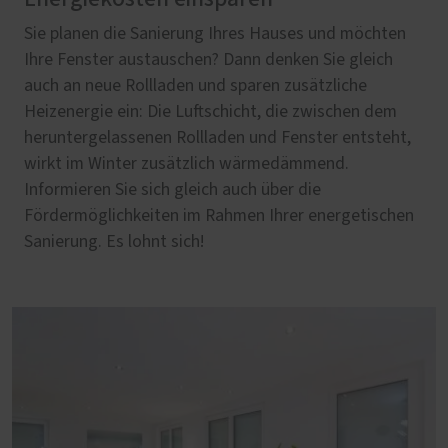
Sie planen die Sanierung Ihres Hauses und möchten
Ihre Fenster austauschen? Dann denken Sie gleich
auch an neue Rollladen und sparen zusätzliche
Heizenergie ein: Die Luftschicht, die zwischen dem
heruntergelassenen Rollladen und Fenster entsteht,
wirkt im Winter zusätzlich wärmedämmend.
Informieren Sie sich gleich auch über die
Fördermöglichkeiten im Rahmen Ihrer energetischen
Sanierung. Es lohnt sich!