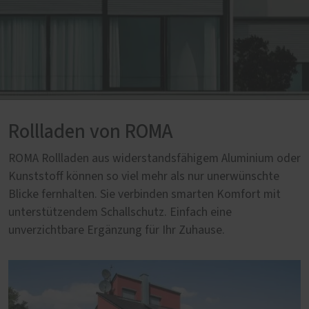
Rollladen von ROMA
ROMA Rollladen aus widerstandsfähigem Aluminium oder
Kunststoff können so viel mehr als nur unerwünschte
Blicke fernhalten. Sie verbinden smarten Komfort mit
unterstützendem Schallschutz. Einfach eine
unverzichtbare Ergänzung für Ihr Zuhause.