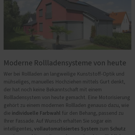
Moderne Rollladensysteme von heute
Wer bei Rollladen an langweilige Kunststoff-Optik und
mühseliges, manuelles Hochziehen mittels Gurt denkt,
der hat noch keine Bekanntschaft mit einem
Rollladensystem von heute gemacht. Eine Motorisierung
gehört zu einem modernen Rollladen genauso dazu, wie
individuelle Farbwahl
die
für den Behang, passend zu
Ihrer Fassade. Auf Wunsch erhalten Sie sogar ein
vollautomatisiertes System
Schutz
intelligentes,
zum