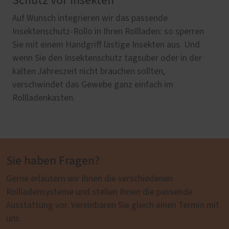
Schutz vor Insekten
Auf Wunsch integrieren wir das passende
Insektenschutz-Rollo in Ihren Rollladen: so sperren
Sie mit einem Handgriff lästige Insekten aus. Und
wenn Sie den Insektenschutz tagsüber oder in der
kalten Jahreszeit nicht brauchen sollten,
verschwindet das Gewebe ganz einfach im
Rollladenkasten.
Sie haben Fragen?
Gerne erläutern wir Ihnen die verschiedenen
Rollladensysteme und stellen Ihnen die passende
Ausstattung vor. Vereinbaren Sie gleich einen Termin mit
uns.