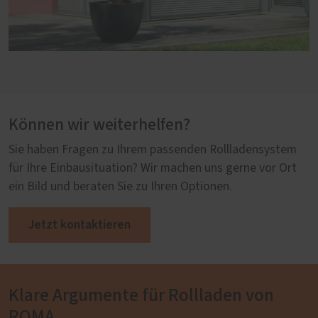
Können wir weiterhelfen?
Sie haben Fragen zu Ihrem passenden Rollladensystem
für Ihre Einbausituation? Wir machen uns gerne vor Ort
ein Bild und beraten Sie zu Ihren Optionen.
Jetzt kontaktieren
Klare Argumente für Rollladen von
ROMA