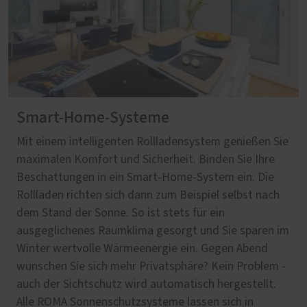
Smart-Home-Systeme
Mit einem intelligenten Rollladensystem genießen Sie
maximalen Komfort und Sicherheit. Binden Sie Ihre
Beschattungen in ein Smart-Home-System ein. Die
Rollläden richten sich dann zum Beispiel selbst nach
dem Stand der Sonne. So ist stets für ein
ausgeglichenes Raumklima gesorgt und Sie sparen im
Winter wertvolle Wärmeenergie ein. Gegen Abend
wünschen Sie sich mehr Privatsphäre? Kein Problem -
auch der Sichtschutz wird automatisch hergestellt.
Alle ROMA Sonnenschutzsysteme lassen sich in