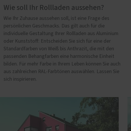
Wie soll Ihr Rollladen aussehen?
Wie Ihr Zuhause aussehen soll, ist eine Frage des
persönlichen Geschmacks. Das gilt auch für die
individuelle Gestaltung Ihrer Rollladen aus Aluminium
oder Kunststoff: Entscheiden Sie sich für eine der
Standardfarben von Weiß bis Anthrazit, die mit den
passenden Behangfarben eine harmonische Einheit
bilden. Für mehr Farbe in Ihrem Leben können Sie auch
aus zahlreichen RAL-Farbtönen auswählen. Lassen Sie
sich inspirieren.