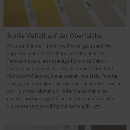
Bunte Vielfalt auf der Oberfläche
Muss ein Fenster immer weiß oder grau sein? Wir
sagen nein und bieten Ihnen bei allen unseren
Fenstermaterialien unzählige Farb- und Dekor-
Alternativen. Lassen Sie Ihrer Fantasie freien Lauf:
Kunststoff-Fenster, die aussehen, wie Holz-Fenster
sind genauso denkbar wie die zahlreichen RAL-Farben
auf Holz oder Aluminium. Oder Sie wählen eine
unserer hochwertigen Lasuren, die eine natürliche
Holzmaserung so richtig zur Geltung bringt.