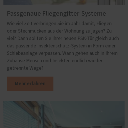
Passgenaue Fliegengitter-Systeme
Wie viel Zeit verbringen Sie im Jahr damit, Fliegen
oder Stechmücken aus der Wohnung zu jagen? Zu
viel? Dann sollten Sie Ihrer neuen PSK-Tür gleich auch
das passende Insektenschutz-System in Form einer
Schiebeanlage verpassen. Wann gehen auch in Ihrem
Zuhause Mensch und Insekten endlich wieder
getrennte Wege?
Mehr erfahren