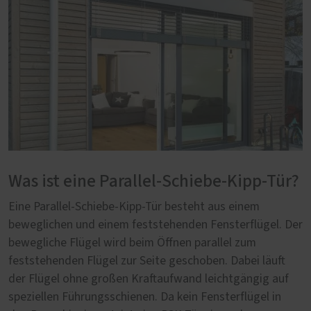
Was ist eine Parallel-Schiebe-Kipp-Tür?
Eine Parallel-Schiebe-Kipp-Tür besteht aus einem
beweglichen und einem feststehenden Fensterflügel. Der
bewegliche Flügel wird beim Öffnen parallel zum
feststehenden Flügel zur Seite geschoben. Dabei läuft
der Flügel ohne großen Kraftaufwand leichtgängig auf
speziellen Führungsschienen. Da kein Fensterflügel in