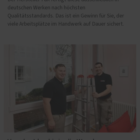
deutschen Werken nach höchsten
Qualitätsstandards. Das ist ein Gewinn für Sie, der
viele Arbeitsplätze im Handwerk auf Dauer sichert.