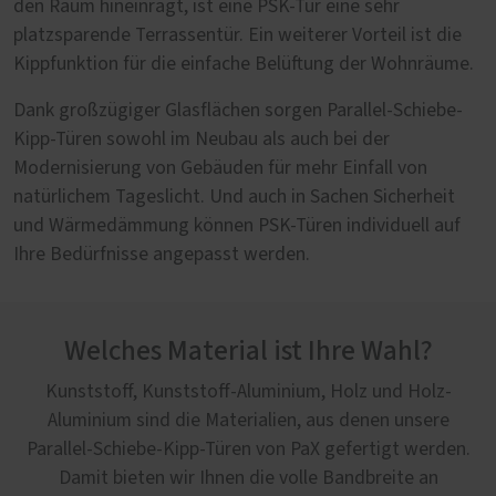
den Raum hineinragt, ist eine PSK-Tür eine sehr
platzsparende Terrassentür. Ein weiterer Vorteil ist die
Kippfunktion für die einfache Belüftung der Wohnräume.
Dank großzügiger Glasflächen sorgen Parallel-Schiebe-
Kipp-Türen sowohl im Neubau als auch bei der
Modernisierung von Gebäuden für mehr Einfall von
natürlichem Tageslicht. Und auch in Sachen Sicherheit
und Wärmedämmung können PSK-Türen individuell auf
Ihre Bedürfnisse angepasst werden.
Welches Material ist Ihre Wahl?
Kunststoff, Kunststoff-Aluminium, Holz und Holz-
Aluminium sind die Materialien, aus denen unsere
Parallel-Schiebe-Kipp-Türen von PaX gefertigt werden.
Damit bieten wir Ihnen die volle Bandbreite an