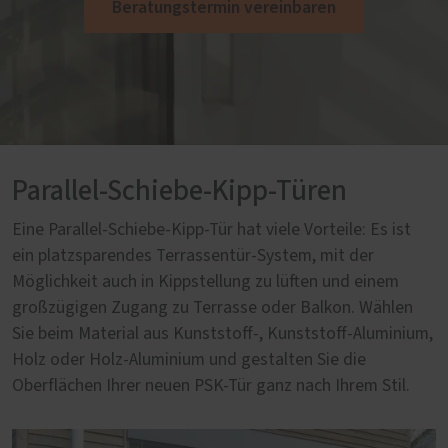
Beratungstermin vereinbaren
Parallel-Schiebe-Kipp-Türen
Eine Parallel-Schiebe-Kipp-Tür hat viele Vorteile: Es ist
ein platzsparendes Terrassentür-System, mit der
Möglichkeit auch in Kippstellung zu lüften und einem
großzügigen Zugang zu Terrasse oder Balkon. Wählen
Sie beim Material aus Kunststoff-, Kunststoff-Aluminium,
Holz oder Holz-Aluminium und gestalten Sie die
Oberflächen Ihrer neuen PSK-Tür ganz nach Ihrem Stil.