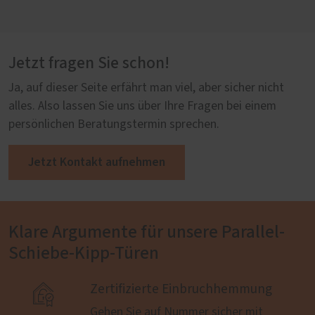
Jetzt fragen Sie schon!
Ja, auf dieser Seite erfährt man viel, aber sicher nicht
alles. Also lassen Sie uns über Ihre Fragen bei einem
persönlichen Beratungstermin sprechen.
Jetzt Kontakt aufnehmen
Klare Argumente für unsere Parallel-
Schiebe-Kipp-Türen

Zertifizierte Einbruchhemmung
Gehen Sie auf Nummer sicher mit