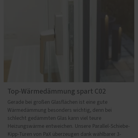
Top-Wärmedämmung spart C02
Gerade bei großen Glasflächen ist eine gute
Wärmedämmung besonders wichtig, denn bei
schlecht gedämmten Glas kann viel teure
Heizungswärme entweichen. Unsere Parallel-Schiebe-
Kipp-Türen von PaX überzeugen dank wählbarer 3-