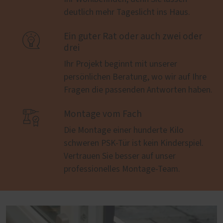
deutlich mehr Tageslicht ins Haus.

Ein guter Rat oder auch zwei oder
drei
Ihr Projekt beginnt mit unserer
persönlichen Beratung, wo wir auf Ihre
Fragen die passenden Antworten haben.

Montage vom Fach
Die Montage einer hunderte Kilo
schweren PSK-Tür ist kein Kinderspiel.
Vertrauen Sie besser auf unser
professionelles Montage-Team.