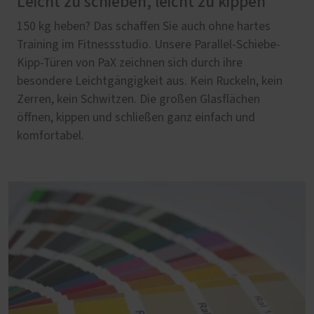
Leicht zu schieben, leicht zu kippen
150 kg heben? Das schaffen Sie auch ohne hartes
Training im Fitnessstudio. Unsere Parallel-Schiebe-
Kipp-Türen von PaX zeichnen sich durch ihre
besondere Leichtgängigkeit aus. Kein Ruckeln, kein
Zerren, kein Schwitzen. Die großen Glasflächen
öffnen, kippen und schließen ganz einfach und
komfortabel.