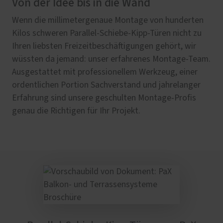
Von der Idee bis in die Wand
Wenn die millimetergenaue Montage von hunderten
Kilos schweren Parallel-Schiebe-Kipp-Türen nicht zu
Ihren liebsten Freizeitbeschäftigungen gehört, wir
wüssten da jemand: unser erfahrenes Montage-Team.
Ausgestattet mit professionellem Werkzeug, einer
ordentlichen Portion Sachverstand und jahrelanger
Erfahrung sind unsere geschulten Montage-Profis
genau die Richtigen für Ihr Projekt.