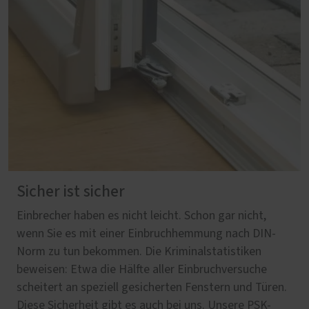
Sicher ist sicher
Einbrecher haben es nicht leicht. Schon gar nicht,
wenn Sie es mit einer Einbruchhemmung nach DIN-
Norm zu tun bekommen. Die Kriminalstatistiken
beweisen: Etwa die Hälfte aller Einbruchversuche
scheitert an speziell gesicherten Fenstern und Türen.
Diese Sicherheit gibt es auch bei uns. Unsere PSK-