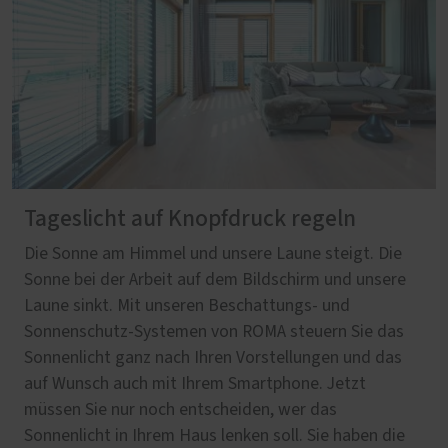
Tageslicht auf Knopfdruck regeln
Die Sonne am Himmel und unsere Laune steigt. Die
Sonne bei der Arbeit auf dem Bildschirm und unsere
Laune sinkt. Mit unseren Beschattungs- und
Sonnenschutz-Systemen von ROMA steuern Sie das
Sonnenlicht ganz nach Ihren Vorstellungen und das
auf Wunsch auch mit Ihrem Smartphone. Jetzt
müssen Sie nur noch entscheiden, wer das
Sonnenlicht in Ihrem Haus lenken soll. Sie haben die