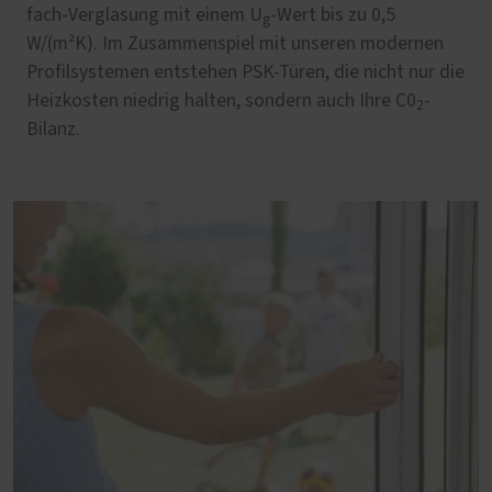
fach-Verglasung mit einem U
-Wert bis zu 0,5
g
W/(m²K). Im Zusammenspiel mit unseren modernen
Profilsystemen entstehen PSK-Türen, die nicht nur die
Heizkosten niedrig halten, sondern auch Ihre C0
-
2
Bilanz.