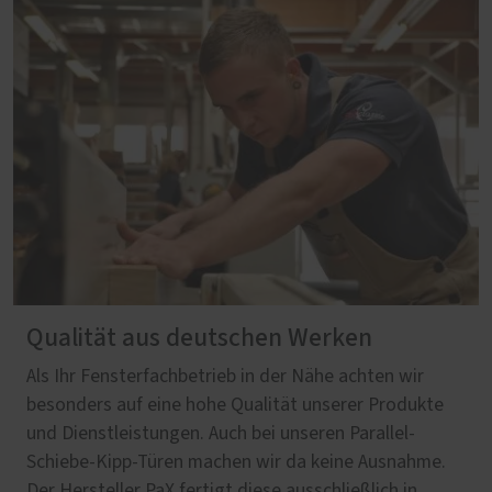
Qualität aus deutschen Werken
Als Ihr Fensterfachbetrieb in der Nähe achten wir
besonders auf eine hohe Qualität unserer Produkte
und Dienstleistungen. Auch bei unseren Parallel-
Schiebe-Kipp-Türen machen wir da keine Ausnahme.
Der Hersteller PaX fertigt diese ausschließlich in