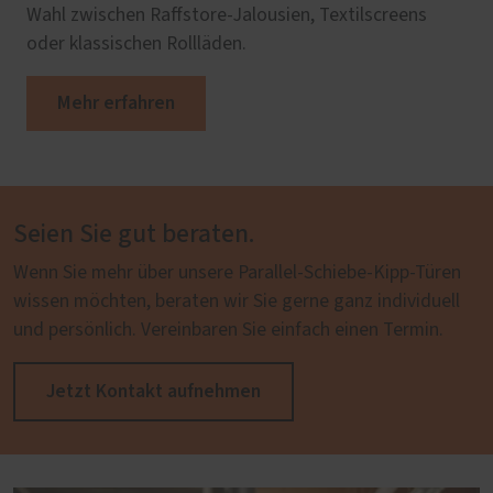
Wahl zwischen Raffstore-Jalousien, Textilscreens
oder klassischen Rollläden.
Mehr erfahren
Seien Sie gut beraten.
Wenn Sie mehr über unsere Parallel-Schiebe-Kipp-Türen
wissen möchten, beraten wir Sie gerne ganz individuell
und persönlich. Vereinbaren Sie einfach einen Termin.
Jetzt Kontakt aufnehmen