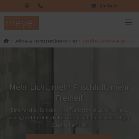
Kontakt
Parallel-Schiebe-Kipp-Türen
Balkon- & Terrassentüren von PaX
Mehr Licht, mehr Frischluft, mehr
Freiheit
Eine Parallel-Schiebe-Kipp-Tür lässt viel Licht ins Haus,
ermöglicht flexibles Lüften und schafft einen weitläufigen
Zugang ins Freie.