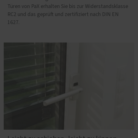
Türen von PaX erhalten Sie bis zur Widerstandsklasse
RC2 und das geprüft und zertifiziert nach DIN EN
1627.