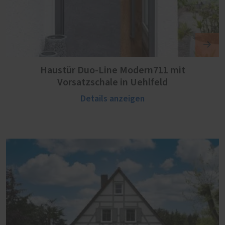
Haustür Duo-Line Modern711 mit
Vorsatzschale in Uehlfeld
Details anzeigen