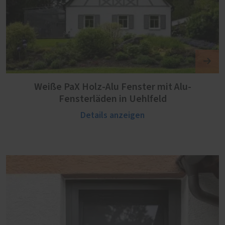
Weiße PaX Holz-Alu Fenster mit Alu-
Fensterläden in Uehlfeld
Details anzeigen