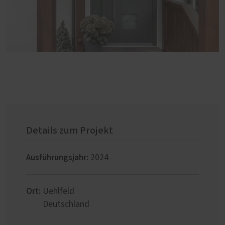
Details zum Projekt
Ausführungsjahr:
2024
Ort:
Uehlfeld
Deutschland