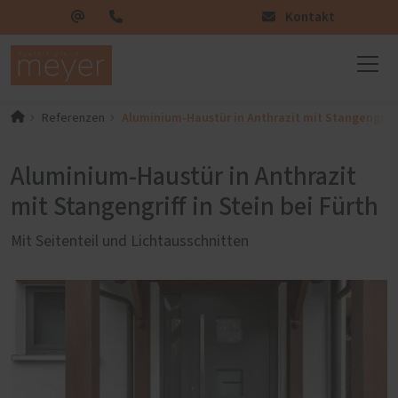
Kontakt
Aluminium-Haustür in Anthrazit mit Stangengriff 
Referenzen
Aluminium-Haustür in Anthrazit
mit Stangengriff in Stein bei Fürth
Mit Seitenteil und Lichtausschnitten