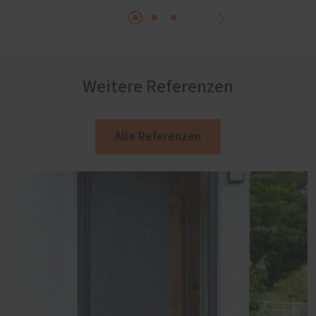
Weitere Referenzen
Alle Referenzen