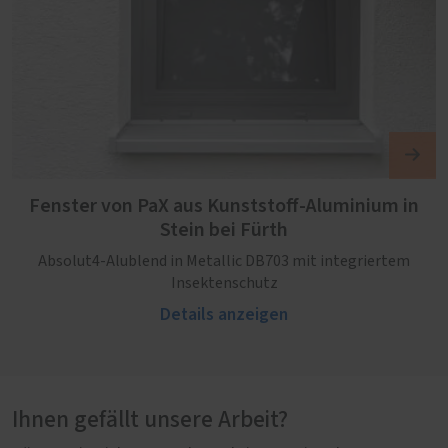
Fenster von PaX aus Kunststoff-Aluminium in
Stein bei Fürth
Absolut4-Alublend in Metallic DB703 mit integriertem
Insektenschutz
Details anzeigen
Ihnen gefällt unsere Arbeit?